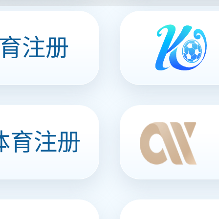
赛事解说
多语种解说覆盖国际赛事，结合战术分析与实时
解读，提升用户观赛理解深度。