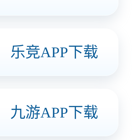
界面清晰，逻辑顺，爸妈都能轻松上
能感
版本更新也稳
手。查分数、看直播都很方便，也不
化，日常用着
容易卡。
阿斌 ·
Leo · 成都
资深用
老用户
示
不断升级。