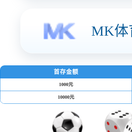
v6.3.0
发布于 2025年10月
多设备同步机制上线，账号数据无缝切换。
推荐逻辑升级，提升用户内容匹配准确度。
新增教学专区，图文视频助力新手快速上手。
v6.0.0
发布于 2025年3月
首页结构重构，焦点赛事板块重新设计。
新增提醒功能，支持微信及站内通知。
性能提升，加载更迅速流畅。