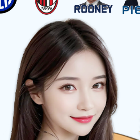
万博网页版在线登录 是面向全
据服务、赛事直播与移动体验于
景，平台以稳定性与高可用性著
平台安全稳定
架构采用多节点部署
问速度与数据完整性
全球化运营体系
支持多语言界面及本
贴近用户需求的本地