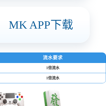
v6.1.3
发布于 2025年6月
优化数据刷新机制，提升实时更新效率。
新增赛事搜索关键词高亮功能。
适配低速网络环境，页面加载更稳定。
v5.8.2
发布于 2024年9月
支持赛事内容标签筛选，自定义偏好更轻松。
历史记录导出功能上线，便于数据备份。
夜间模式色彩修正，整体更统一。